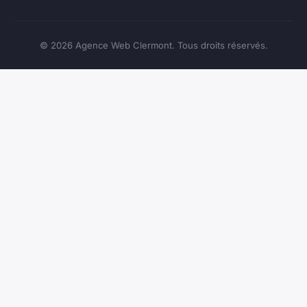
© 2026 Agence Web Clermont. Tous droits réservés.