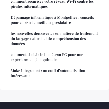
comment sécuriser votre réseau Wi-Fi contre les
pirates informatiques
Dépannage informatique à Montpellier : conseils
pour choisir le meilleur prestataire
les nouvelles découvertes en matière de traitement
du langage naturel et de compréhension des
données
comment choisir le bon écran PC pour une
expérience de jeu optimale
Make integromat : un outil d'automatisation
intéressant