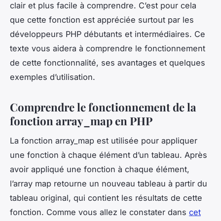
clair et plus facile à comprendre. C’est pour cela
que cette fonction est appréciée surtout par les
développeurs PHP débutants et intermédiaires. Ce
texte vous aidera à comprendre le fonctionnement
de cette fonctionnalité, ses avantages et quelques
exemples d’utilisation.
Comprendre le fonctionnement de la
fonction array_map en PHP
La fonction array_map est utilisée pour appliquer
une fonction à chaque élément d’un tableau. Après
avoir appliqué une fonction à chaque élément,
l’array map retourne un nouveau tableau à partir du
tableau original, qui contient les résultats de cette
fonction. Comme vous allez le constater dans
cet