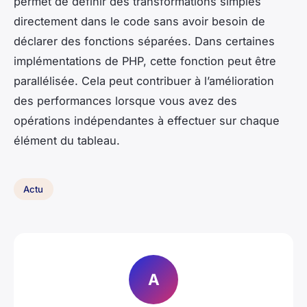
permet de définir des transformations simples
directement dans le code sans avoir besoin de
déclarer des fonctions séparées. Dans certaines
implémentations de PHP, cette fonction peut être
parallélisée. Cela peut contribuer à l’amélioration
des performances lorsque vous avez des
opérations indépendantes à effectuer sur chaque
élément du tableau.
Actu
A