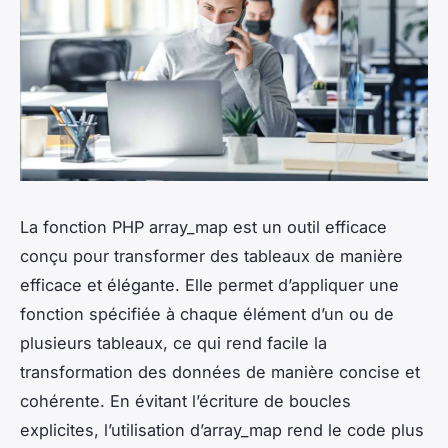
La fonction PHP array_map est un outil efficace
conçu pour transformer des tableaux de manière
efficace et élégante. Elle permet d’appliquer une
fonction spécifiée à chaque élément d’un ou de
plusieurs tableaux, ce qui rend facile la
transformation des données de manière concise et
cohérente. En évitant l’écriture de boucles
explicites, l’utilisation d’array_map rend le code plus