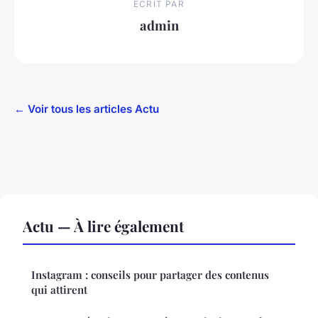
ECRIT PAR
admin
← Voir tous les articles Actu
Actu — À lire également
Instagram : conseils pour partager des contenus
qui attirent