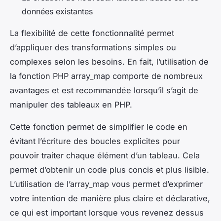
données existantes
La flexibilité de cette fonctionnalité permet
d’appliquer des transformations simples ou
complexes selon les besoins. En fait, l’utilisation de
la fonction PHP array_map comporte de nombreux
avantages et est recommandée lorsqu’il s’agit de
manipuler des tableaux en PHP.
Cette fonction permet de simplifier le code en
évitant l’écriture des boucles explicites pour
pouvoir traiter chaque élément d’un tableau. Cela
permet d’obtenir un code plus concis et plus lisible.
L’utilisation de l’array_map vous permet d’exprimer
votre intention de manière plus claire et déclarative,
ce qui est important lorsque vous revenez dessus