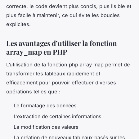
correcte, le code devient plus concis, plus lisible et
plus facile à maintenir, ce qui évite les boucles
explicites.
Les avantages d’utiliser la fonction
array_map en PHP
L’utilisation de la fonction php array map permet de
transformer les tableaux rapidement et
efficacement pour pouvoir effectuer diverses
opérations telles que :
Le formatage des données
L’extraction de certaines informations
La modification des valeurs
La création de nouveaux tableaux basés sur les