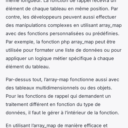
même longueur. La fonction de rappel recevra un
élément de chaque tableau en même position. Par
contre, les développeurs peuvent aussi effectuer
des manipulations complexes en utilisant array_map
avec des fonctions personnalisées ou prédéfinies.
Par exemple, la fonction php array_map peut être
utilisée pour formater une liste de données ou pour
appliquer un logique métier spécifique à chaque
élément du tableau.
Par-dessus tout, l’array-map fonctionne aussi avec
des tableaux multidimensionnels ou des objets.
Pour les fonctions de rappel qui demandent un
traitement différent en fonction du type de
données, il faut le gérer à l’intérieur de la fonction.
En utilisant l’array_map de manière efficace et