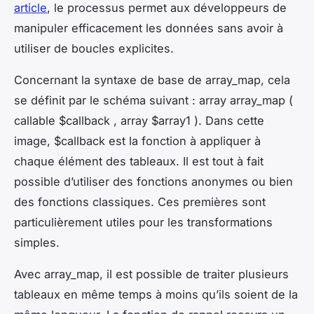
article
, le processus permet aux développeurs de
manipuler efficacement les données sans avoir à
utiliser de boucles explicites.
Concernant la syntaxe de base de array_map, cela
se définit par le schéma suivant : array array_map (
callable $callback , array $array1 ). Dans cette
image, $callback est la fonction à appliquer à
chaque élément des tableaux. Il est tout à fait
possible d’utiliser des fonctions anonymes ou bien
des fonctions classiques. Ces premières sont
particulièrement utiles pour les transformations
simples.
Avec array_map, il est possible de traiter plusieurs
tableaux en même temps à moins qu’ils soient de la