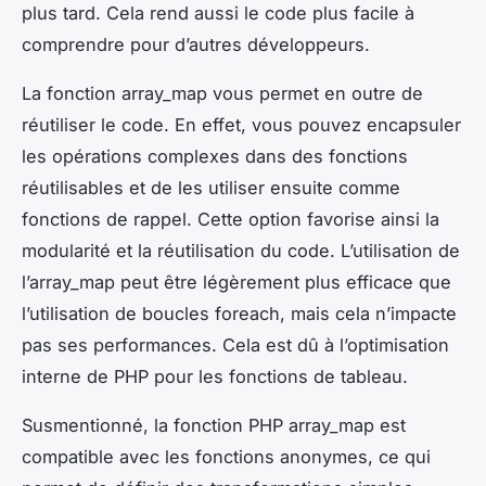
plus tard. Cela rend aussi le code plus facile à
comprendre pour d’autres développeurs.
La fonction array_map vous permet en outre de
réutiliser le code. En effet, vous pouvez encapsuler
les opérations complexes dans des fonctions
réutilisables et de les utiliser ensuite comme
fonctions de rappel. Cette option favorise ainsi la
modularité et la réutilisation du code. L’utilisation de
l’array_map peut être légèrement plus efficace que
l’utilisation de boucles foreach, mais cela n’impacte
pas ses performances. Cela est dû à l’optimisation
interne de PHP pour les fonctions de tableau.
Susmentionné, la fonction PHP array_map est
compatible avec les fonctions anonymes, ce qui