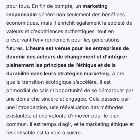
pour tous. En fin de compte, un
marketing
responsable
génère non seulement des bénéfices
économiques, mais il enrichit également la société de
valeurs et d’expériences authentiques, tout en
préservant l’environnement pour les générations
futures.
L’heure est venue pour les entreprises de
devenir des acteurs de changement et d’intégrer
pleinement les principes de l’éthique et de la
durabilité dans leurs stratégies marketing.
Alors
que la transition écologique s’accélère, il est
primordial de saisir l’opportunité de se démarquer par
une démarche sincère et engagée. Cela passera par
une introspection, une réévaluation des méthodes
existantes, et une volonté d’innover pour le bien
commun. Il est temps d’agir, et le marketing éthique et
responsable est la voie à suivre.