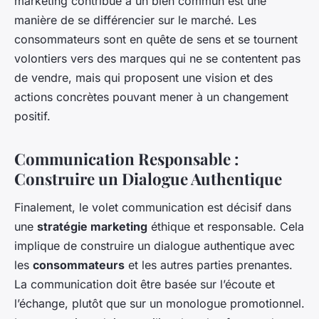
marketing contribue à un bien commun est une
manière de se différencier sur le marché. Les
consommateurs sont en quête de sens et se tournent
volontiers vers des marques qui ne se contentent pas
de vendre, mais qui proposent une vision et des
actions concrètes pouvant mener à un changement
positif.
Communication Responsable :
Construire un Dialogue Authentique
Finalement, le volet communication est décisif dans
une
stratégie marketing
éthique et responsable. Cela
implique de construire un dialogue authentique avec
les
consommateurs
et les autres parties prenantes.
La communication doit être basée sur l’écoute et
l’échange, plutôt que sur un monologue promotionnel.