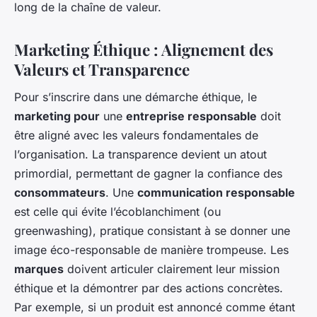
long de la chaîne de valeur.
Marketing Éthique : Alignement des
Valeurs et Transparence
Pour s’inscrire dans une démarche éthique, le
marketing pour
une
entreprise responsable
doit
être aligné avec les valeurs fondamentales de
l’organisation. La transparence devient un atout
primordial, permettant de gagner la confiance des
consommateurs
. Une
communication responsable
est celle qui évite l’écoblanchiment (ou
greenwashing), pratique consistant à se donner une
image éco-responsable de manière trompeuse. Les
marques
doivent articuler clairement leur mission
éthique et la démontrer par des actions concrètes.
Par exemple, si un produit est annoncé comme étant