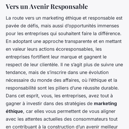
Vers un Avenir Responsable
La route vers un marketing éthique et responsable est
pavée de défis, mais aussi d’opportunités immenses
pour les entreprises qui souhaitent faire la différence.
En adoptant une approche transparente et en mettant
en valeur leurs actions écoresponsables, les
entreprises fortifient leur marque et gagnent le
respect de leur clientèle. Il ne s’agit plus de suivre une
tendance, mais de s’inscrire dans une évolution
nécessaire du monde des affaires, où l’éthique et la
responsabilité sont les piliers d’une réussite durable.
Dans cet esprit, vous, les entreprises, avez tout à
gagner à investir dans des stratégies de
marketing
éthique
, car elles vous permettent de vous aligner
avec les attentes actuelles des consommateurs tout
en contribuant à la construction d’un avenir meilleur