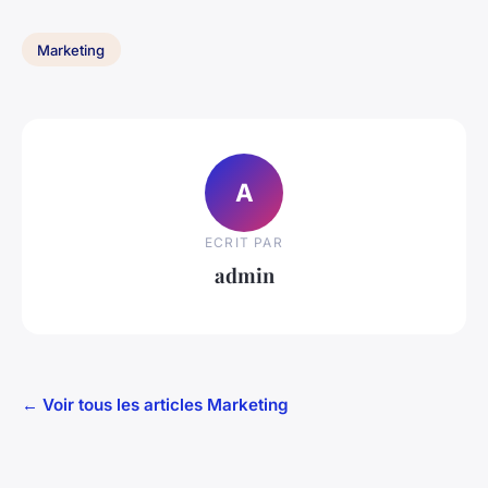
Marketing
A
ECRIT PAR
admin
← Voir tous les articles Marketing