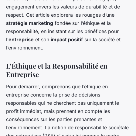
engagement envers les valeurs de durabilité et de
respect. Cet article explorera les rouages d’une
stratégie marketing
fondée sur l’éthique et la
responsabilité, en insistant sur les bénéfices pour
l’
entreprise
et son
impact positif
sur la société et
l’environnement.
L’Éthique et la Responsabilité en
Entreprise
Pour démarrer, comprenons que l’éthique en
entreprise concerne la prise de décisions
responsables qui ne cherchent pas uniquement le
profit immédiat, mais prennent en compte les
conséquences sur les parties prenantes et
l’environnement. La notion de responsabilité sociétale
des entreprises (RSE) s’insère ici comme le cadre