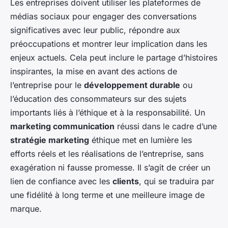
Les entreprises doivent utiliser les plateformes de
médias sociaux pour engager des conversations
significatives avec leur public, répondre aux
préoccupations et montrer leur implication dans les
enjeux actuels. Cela peut inclure le partage d’histoires
inspirantes, la mise en avant des actions de
l’entreprise pour le
développement durable
ou
l’éducation des consommateurs sur des sujets
importants liés à l’éthique et à la responsabilité. Un
marketing communication
réussi dans le cadre d’une
stratégie marketing
éthique met en lumière les
efforts réels et les réalisations de l’entreprise, sans
exagération ni fausse promesse. Il s’agit de créer un
lien de confiance avec les
clients
, qui se traduira par
une fidélité à long terme et une meilleure image de
marque.