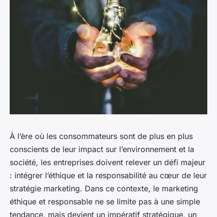
À l’ère où les consommateurs sont de plus en plus
conscients de leur impact sur l’environnement et la
société, les entreprises doivent relever un défi majeur
: intégrer l’éthique et la responsabilité au cœur de leur
stratégie marketing. Dans ce contexte, le marketing
éthique et responsable ne se limite pas à une simple
tendance, mais devient un impératif stratégique, un