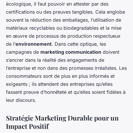
écologique, il faut pouvoir en attester par des
certifications ou des preuves tangibles. Cela englobe
souvent la réduction des emballages, l’utilisation de
matériaux recyclables ou biodegradables et la mise
en œuvre de processus de production respectueux
de l’
environnement
. Dans cette optique, les
campagnes de
marketing communication
doivent
s’ancrer dans la réalité des engagements de
l’entreprise et non dans des promesses irréalistes. Les
consommateurs sont de plus en plus informés et
exigeants ; ils attendent des entreprises qu’elles
fassent preuve d’honnêteté et qu’elles soient fidèles à
leur discours.
Stratégie Marketing Durable pour un
Impact Positif