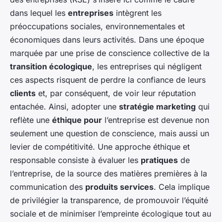
dans lequel les
entreprises
intègrent les
préoccupations sociales, environnementales et
économiques dans leurs activités. Dans une époque
marquée par une prise de conscience collective de la
transition écologique
, les entreprises qui négligent
ces aspects risquent de perdre la confiance de leurs
clients
et, par conséquent, de voir leur réputation
entachée. Ainsi, adopter une
stratégie marketing
qui
reflète une
éthique pour
l’entreprise est devenue non
seulement une question de conscience, mais aussi un
levier de compétitivité. Une approche éthique et
responsable consiste à évaluer les
pratiques
de
l’entreprise, de la source des matières premières à la
communication des
produits services
. Cela implique
de privilégier la transparence, de promouvoir l’équité
sociale et de minimiser l’empreinte écologique tout au