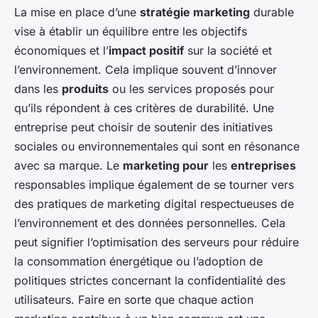
La mise en place d’une
stratégie marketing
durable
vise à établir un équilibre entre les objectifs
économiques et l’
impact positif
sur la société et
l’environnement. Cela implique souvent d’innover
dans les
produits
ou les services proposés pour
qu’ils répondent à ces critères de durabilité. Une
entreprise peut choisir de soutenir des initiatives
sociales ou environnementales qui sont en résonance
avec sa marque. Le
marketing pour
les
entreprises
responsables implique également de se tourner vers
des pratiques de marketing digital respectueuses de
l’environnement et des données personnelles. Cela
peut signifier l’optimisation des serveurs pour réduire
la consommation énergétique ou l’adoption de
politiques strictes concernant la confidentialité des
utilisateurs. Faire en sorte que chaque action