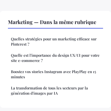
Marketing — Dans la même rubrique
Quelles stratégies pour un marketing efficace sur
Pinterest ?
Quelle est l'importance du design UX/UI pour votre
site e-commerce ?
Boostez vos stories Instagram avec PlayPlay en 15
minutes
La transformation de tous les secteurs par la
génération d'images par IA